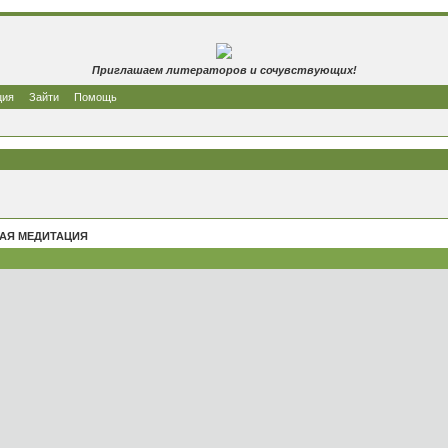
Приглашаем литераторов и сочувствующих!
ция
Зайти
Помощь
АЯ МЕДИТАЦИЯ