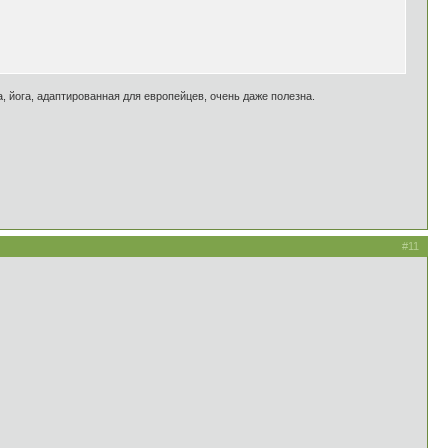
, йога, адаптированная для европейцев, очень даже полезна.
#11