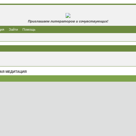
Приглашаем литераторов и сочувствующих!
ция
Зайти
Помощь
АЯ МЕДИТАЦИЯ