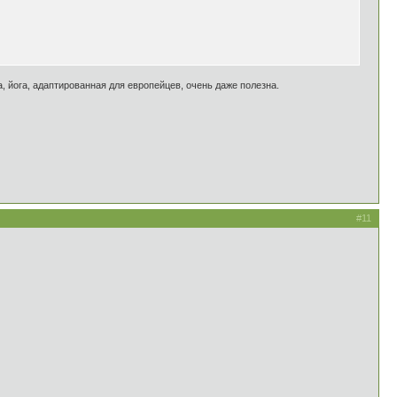
, йога, адаптированная для европейцев, очень даже полезна.
#11