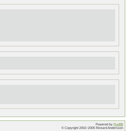
Powered by
PunBB
© Copyright 2002–2005 Rickard Andersson