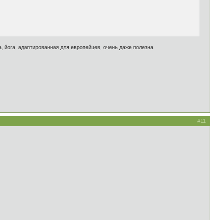
, йога, адаптированная для европейцев, очень даже полезна.
#11