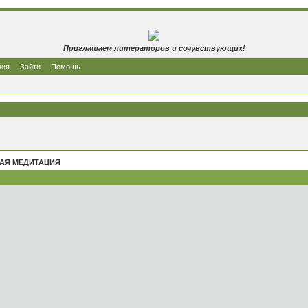
Приглашаем литераторов и сочувствующих!
ция
Зайти
Помощь
АЯ МЕДИТАЦИЯ