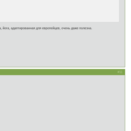
, йога, адаптированная для европейцев, очень даже полезна.
#11