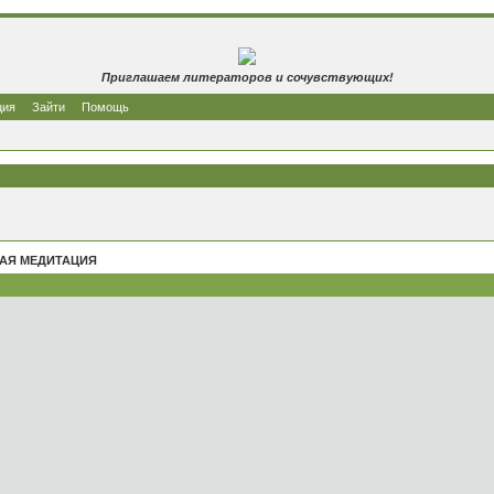
Приглашаем литераторов и сочувствующих!
ция
Зайти
Помощь
АЯ МЕДИТАЦИЯ