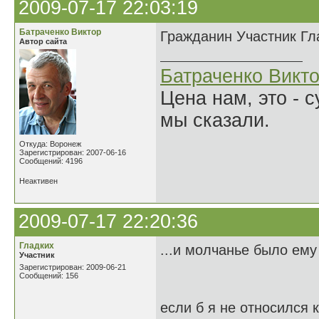
2009-07-17 22:03:19
Батраченко Виктор
Гражданин Участник Гла
Автор сайта
Батраченко Викт
Цена нам, это - 
мы сказали.
Откуда: Воронеж
Зарегистрирован: 2007-06-16
Сообщений: 4196
Неактивен
2009-07-17 22:20:36
Гладких
...и молчанье было ему
Участник
Зарегистрирован: 2009-06-21
Сообщений: 156
если б я не относился 