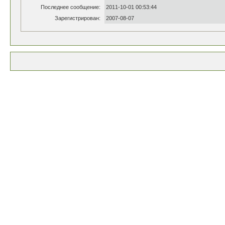
Последнее сообщение:
2011-10-01 00:53:44
Зарегистрирован:
2007-08-07