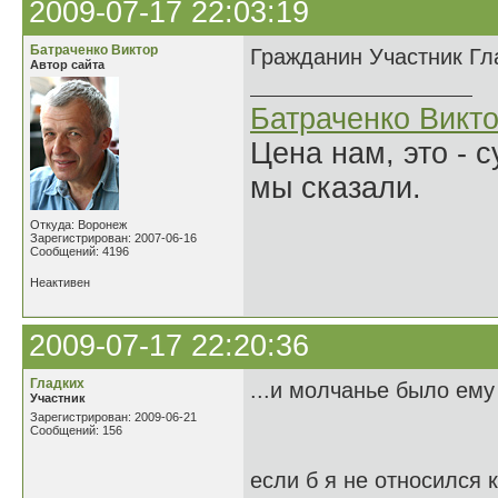
2009-07-17 22:03:19
Батраченко Виктор
Гражданин Участник Гла
Автор сайта
Батраченко Викт
Цена нам, это - 
мы сказали.
Откуда: Воронеж
Зарегистрирован: 2007-06-16
Сообщений: 4196
Неактивен
2009-07-17 22:20:36
Гладких
...и молчанье было ему
Участник
Зарегистрирован: 2009-06-21
Сообщений: 156
если б я не относился 