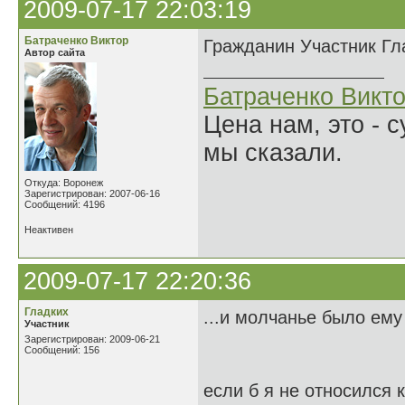
2009-07-17 22:03:19
Батраченко Виктор
Гражданин Участник Гла
Автор сайта
Батраченко Викт
Цена нам, это - 
мы сказали.
Откуда: Воронеж
Зарегистрирован: 2007-06-16
Сообщений: 4196
Неактивен
2009-07-17 22:20:36
Гладких
...и молчанье было ему
Участник
Зарегистрирован: 2009-06-21
Сообщений: 156
если б я не относился 