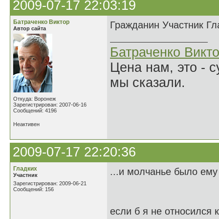
2009-07-17 22:03:19
Батраченко Виктор
Гражданин Участник Гла
Автор сайта
Батраченко Викт
Цена нам, это - 
мы сказали.
Откуда: Воронеж
Зарегистрирован: 2007-06-16
Сообщений: 4196
Неактивен
2009-07-17 22:20:36
Гладких
...и молчанье было ему
Участник
Зарегистрирован: 2009-06-21
Сообщений: 156
если б я не относился 