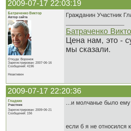
2009-07-17 22:03:19
Батраченко Виктор
Гражданин Участник Гла
Автор сайта
Батраченко Викт
Цена нам, это - 
мы сказали.
Откуда: Воронеж
Зарегистрирован: 2007-06-16
Сообщений: 4196
Неактивен
2009-07-17 22:20:36
Гладких
...и молчанье было ему
Участник
Зарегистрирован: 2009-06-21
Сообщений: 156
если б я не относился 