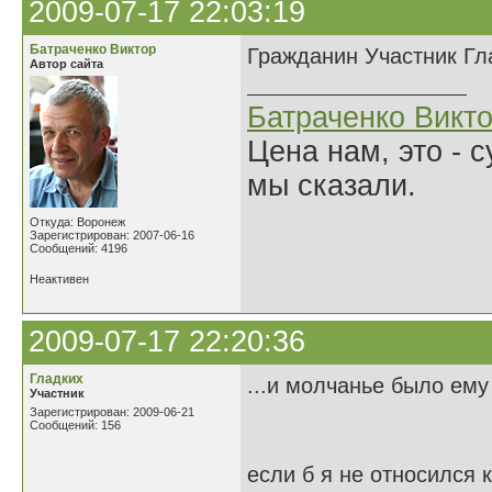
2009-07-17 22:03:19
Батраченко Виктор
Гражданин Участник Гла
Автор сайта
Батраченко Викт
Цена нам, это - 
мы сказали.
Откуда: Воронеж
Зарегистрирован: 2007-06-16
Сообщений: 4196
Неактивен
2009-07-17 22:20:36
Гладких
...и молчанье было ему
Участник
Зарегистрирован: 2009-06-21
Сообщений: 156
если б я не относился 