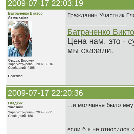
2009-07-17 22:03:19
Батраченко Виктор
Гражданин Участник Гла
Автор сайта
Батраченко Викт
Цена нам, это - 
мы сказали.
Откуда: Воронеж
Зарегистрирован: 2007-06-16
Сообщений: 4196
Неактивен
2009-07-17 22:20:36
Гладких
...и молчанье было ему
Участник
Зарегистрирован: 2009-06-21
Сообщений: 156
если б я не относился 