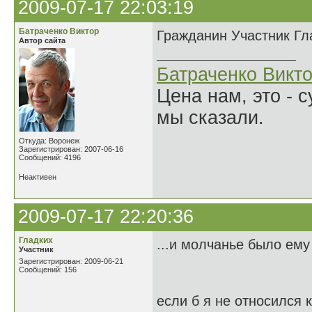
2009-07-17 22:03:19
Батраченко Виктор
Гражданин Участник Гла
Автор сайта
Батраченко Викт
Цена нам, это - 
мы сказали.
Откуда: Воронеж
Зарегистрирован: 2007-06-16
Сообщений: 4196
Неактивен
2009-07-17 22:20:36
Гладких
...и молчанье было ему
Участник
Зарегистрирован: 2009-06-21
Сообщений: 156
если б я не относился 