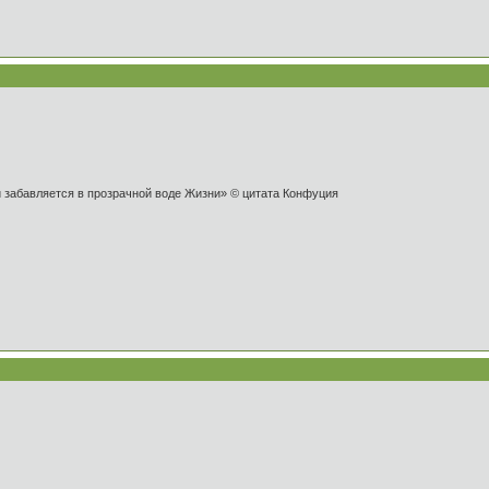
и забавляется в прозрачной воде Жизни» © цитата Конфуция