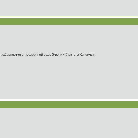
и забавляется в прозрачной воде Жизни» © цитата Конфуция