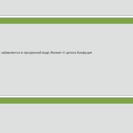
и забавляется в прозрачной воде Жизни» © цитата Конфуция