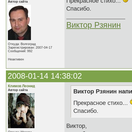
Прекрасное стихо...
Автор сайта
Спасибо.
Виктор Рзянин
Откуда: Волгоград
Зарегистрирован: 2007-04-17
Сообщений: 992
Неактивен
2008-01-14 14:38:02
Климов Леонид
Автор сайта
Виктор Рзянин напи
Прекрасное стихо...
Спасибо.
Виктор,