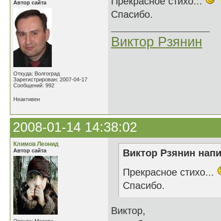
Прекрасное стихо...
Автор сайта
Спасибо.
Виктор Рзянин
Откуда: Волгоград
Зарегистрирован: 2007-04-17
Сообщений: 992
Неактивен
2008-01-14 14:38:02
Климов Леонид
Автор сайта
Виктор Рзянин напи
Прекрасное стихо...
Спасибо.
Виктор,