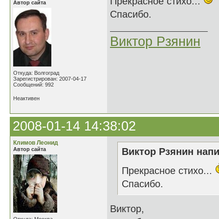
Прекрасное стихо...
Автор сайта
Спасибо.
Виктор Рзянин
Откуда: Волгоград
Зарегистрирован: 2007-04-17
Сообщений: 992
Неактивен
2008-01-14 14:38:02
Климов Леонид
Автор сайта
Виктор Рзянин напи
Прекрасное стихо...
Спасибо.
Виктор,