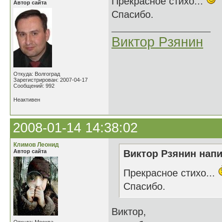
Прекрасное стихо...
Автор сайта
Спасибо.
Виктор Рзянин
Откуда: Волгоград
Зарегистрирован: 2007-04-17
Сообщений: 992
Неактивен
2008-01-14 14:38:02
Климов Леонид
Автор сайта
Виктор Рзянин напи
Прекрасное стихо...
Спасибо.
Виктор,