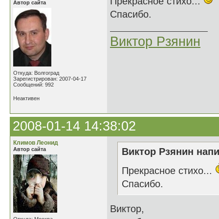
Прекрасное стихо...
Автор сайта
Спасибо.
Виктор Рзянин
Откуда: Волгоград
Зарегистрирован: 2007-04-17
Сообщений: 992
Неактивен
2008-01-14 14:38:02
Климов Леонид
Автор сайта
Виктор Рзянин напи
Прекрасное стихо...
Спасибо.
Виктор,