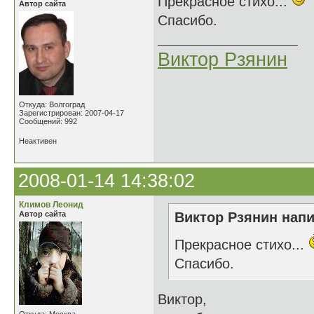
Прекрасное стихо...
Автор сайта
Спасибо.
Виктор Рзянин
Откуда: Волгоград
Зарегистрирован: 2007-04-17
Сообщений: 992
Неактивен
2008-01-14 14:38:02
Климов Леонид
Автор сайта
Виктор Рзянин напи
Прекрасное стихо...
Спасибо.
Виктор,