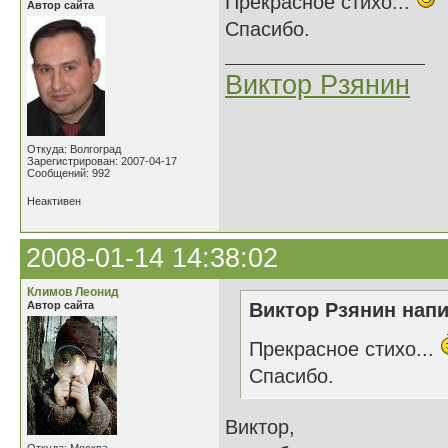
Прекрасное стихо...
Автор сайта
Спасибо.
Виктор Рзянин
Откуда: Волгоград
Зарегистрирован: 2007-04-17
Сообщений: 992
Неактивен
2008-01-14 14:38:02
Климов Леонид
Автор сайта
Виктор Рзянин напи
Прекрасное стихо...
Спасибо.
Виктор,