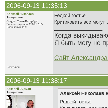
2006-09-13 11:35:13
Алексей Николаев
Редкой гостье.
Автор сайта
Критиковать все могут.
Откуда: Санкт-Петербург
Зарегистрирован: 2006-07-05
Сообщений: 229
Когда выкидываю
Я быть могу не пр
Сайт Александра 
Неактивен
2006-09-13 11:38:17
Аркадий Эйдман
Автор сайта
Алексей Николаев н
Редкой гостье.