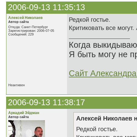
2006-09-13 11:35:13
Алексей Николаев
Редкой гостье.
Автор сайта
Критиковать все могут.
Откуда: Санкт-Петербург
Зарегистрирован: 2006-07-05
Сообщений: 229
Когда выкидываю
Я быть могу не пр
Сайт Александра 
Неактивен
2006-09-13 11:38:17
Аркадий Эйдман
Автор сайта
Алексей Николаев н
Редкой гостье.