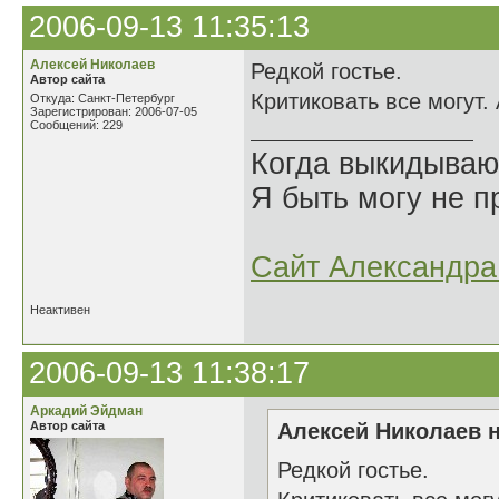
2006-09-13 11:35:13
Алексей Николаев
Редкой гостье.
Автор сайта
Критиковать все могут.
Откуда: Санкт-Петербург
Зарегистрирован: 2006-07-05
Сообщений: 229
Когда выкидываю
Я быть могу не пр
Сайт Александра 
Неактивен
2006-09-13 11:38:17
Аркадий Эйдман
Автор сайта
Алексей Николаев н
Редкой гостье.