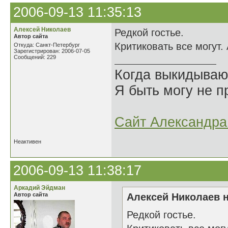
2006-09-13 11:35:13
Алексей Николаев
Редкой гостье.
Автор сайта
Критиковать все могут.
Откуда: Санкт-Петербург
Зарегистрирован: 2006-07-05
Сообщений: 229
Когда выкидываю
Я быть могу не пр
Сайт Александра 
Неактивен
2006-09-13 11:38:17
Аркадий Эйдман
Автор сайта
Алексей Николаев н
Редкой гостье.