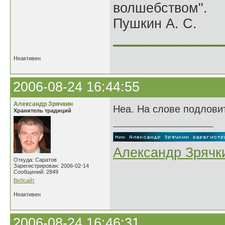
волшебством".
Пушкин А. С.
______________
Неактивен
2006-08-24 16:44:55
Александр Зрячкин
Неа. На слове подлови
Хранитель традиций
Александр Зрячк
Откуда: Саратов
Зарегистрирован: 2006-02-14
Сообщений: 2849
Вебсайт
Неактивен
2006-08-24 16:46:31