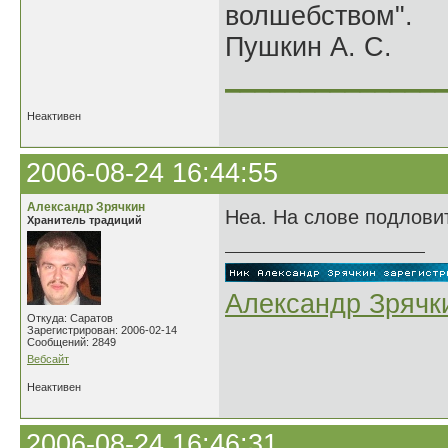
волшебством".
Пушкин А. С.
______________
Неактивен
2006-08-24 16:44:55
Александр Зрячкин
Неа. На слове подлови
Хранитель традиций
Александр Зрячк
Откуда: Саратов
Зарегистрирован: 2006-02-14
Сообщений: 2849
Вебсайт
Неактивен
2006-08-24 16:46:31