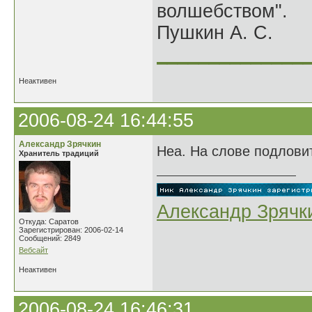
волшебством".
Пушкин А. С.
______________
Неактивен
2006-08-24 16:44:55
Александр Зрячкин
Неа. На слове подлови
Хранитель традиций
Александр Зрячк
Откуда: Саратов
Зарегистрирован: 2006-02-14
Сообщений: 2849
Вебсайт
Неактивен
2006-08-24 16:46:31