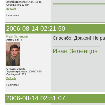
______________
Зарегистрирован: 2006-03-16
Сообщений: 12479
Вебсайт
Неактивен
2006-08-14 02:21:50
Иван Зеленцов
Спасибо, Дракон! Не р
Автор сайта
Иван Зеленцов
Откуда: Москва
Зарегистрирован: 2006-03-30
Сообщений: 383
Вебсайт
Неактивен
2006-08-14 02:51:07