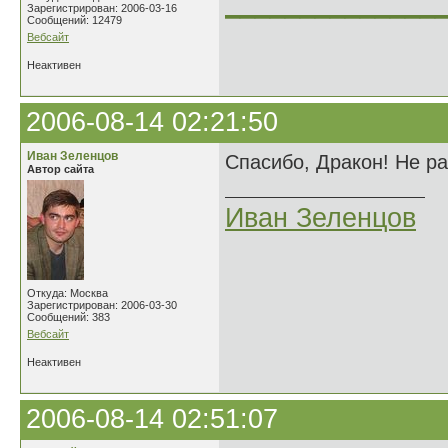
______________
Зарегистрирован: 2006-03-16
Сообщений: 12479
Вебсайт
Неактивен
2006-08-14 02:21:50
Иван Зеленцов
Спасибо, Дракон! Не р
Автор сайта
Иван Зеленцов
Откуда: Москва
Зарегистрирован: 2006-03-30
Сообщений: 383
Вебсайт
Неактивен
2006-08-14 02:51:07