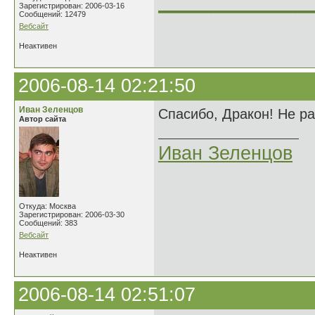
______________
Зарегистрирован: 2006-03-16
Сообщений: 12479
Вебсайт
Неактивен
2006-08-14 02:21:50
Иван Зеленцов
Спасибо, Дракон! Не р
Автор сайта
Иван Зеленцов
Откуда: Москва
Зарегистрирован: 2006-03-30
Сообщений: 383
Вебсайт
Неактивен
2006-08-14 02:51:07