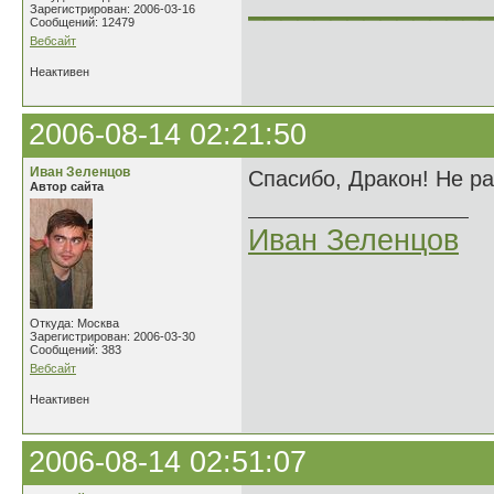
______________
Зарегистрирован: 2006-03-16
Сообщений: 12479
Вебсайт
Неактивен
2006-08-14 02:21:50
Иван Зеленцов
Спасибо, Дракон! Не р
Автор сайта
Иван Зеленцов
Откуда: Москва
Зарегистрирован: 2006-03-30
Сообщений: 383
Вебсайт
Неактивен
2006-08-14 02:51:07