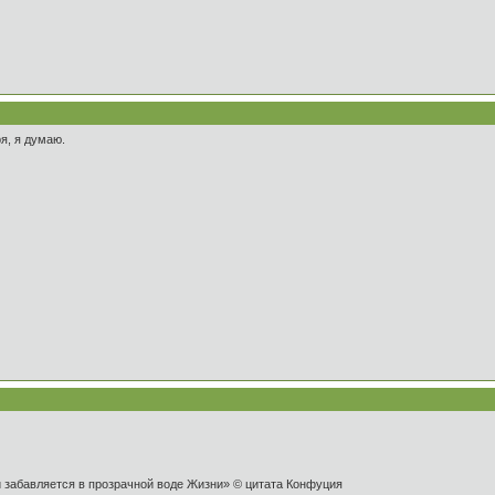
я, я думаю.
и забавляется в прозрачной воде Жизни» © цитата Конфуция