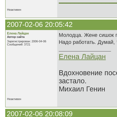
Неактивен
2007-02-06 20:05:42
Елена Лайцан
Молодца. Жене сишок п
Автор сайта
Надо работать. Думай, 
Зарегистрирован: 2006-04-06
Сообщений: 3721
Елена Лайцан
Вдохновение посе
застало.
Михаил Генин
Неактивен
2007-02-06 20:08:09