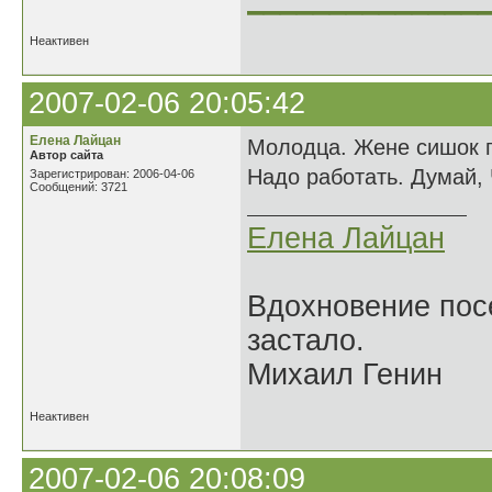
Неактивен
2007-02-06 20:05:42
Елена Лайцан
Молодца. Жене сишок п
Автор сайта
Надо работать. Думай, 
Зарегистрирован: 2006-04-06
Сообщений: 3721
Елена Лайцан
Вдохновение посе
застало.
Михаил Генин
Неактивен
2007-02-06 20:08:09