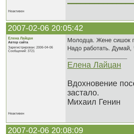
Неактивен
2007-02-06 20:05:42
Елена Лайцан
Молодца. Жене сишок п
Автор сайта
Надо работать. Думай, 
Зарегистрирован: 2006-04-06
Сообщений: 3721
Елена Лайцан
Вдохновение посе
застало.
Михаил Генин
Неактивен
2007-02-06 20:08:09