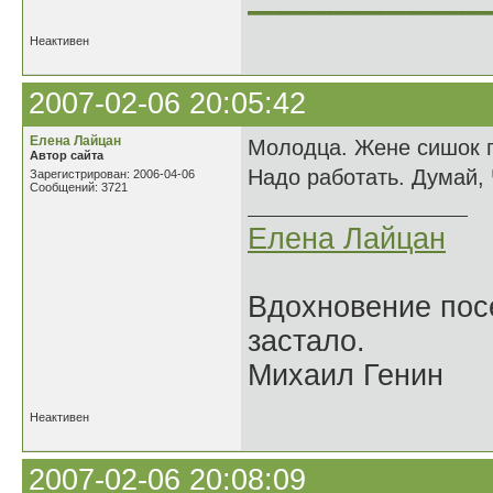
Неактивен
2007-02-06 20:05:42
Елена Лайцан
Молодца. Жене сишок п
Автор сайта
Надо работать. Думай, 
Зарегистрирован: 2006-04-06
Сообщений: 3721
Елена Лайцан
Вдохновение посе
застало.
Михаил Генин
Неактивен
2007-02-06 20:08:09