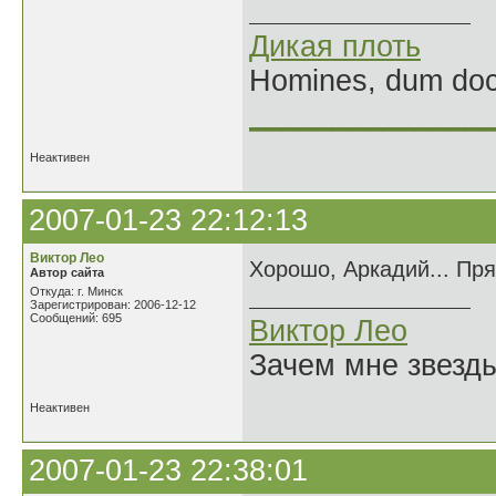
Дикая плоть
Homines, dum doce
______________
Неактивен
2007-01-23 22:12:13
Виктор Лео
Хорошо, Аркадий... Пря
Автор сайта
Откуда: г. Минск
Зарегистрирован: 2006-12-12
Сообщений: 695
Виктор Лео
Зачем мне звезды
Неактивен
2007-01-23 22:38:01