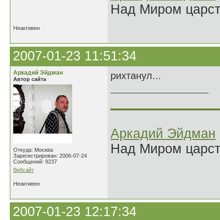
Над Миром царс
Неактивен
2007-01-23 11:51:34
Аркадий Эйдман
рихтанул...
Автор сайта
______________
Аркадий Эйдман
Над Миром царс
Откуда: Москва
Зарегистрирован: 2006-07-24
Сообщений: 9237
Вебсайт
Неактивен
2007-01-23 12:17:34