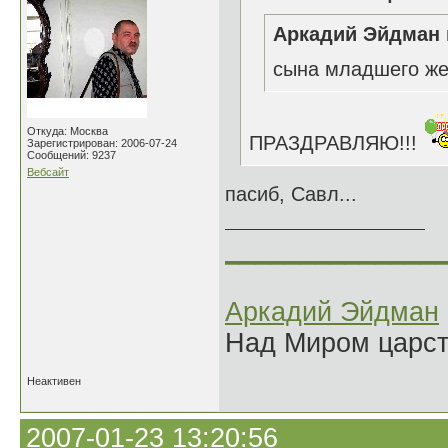
Аркадий Эйдман 
сына младшего же
Откуда: Москва
ПРАЗДРАВЛЯЮ!!!
Зарегистрирован: 2006-07-24
Сообщений: 9237
Вебсайт
пасиб, Савл...
______________
Аркадий Эйдман
Над Миром царс
Неактивен
2007-01-23 13:20:56