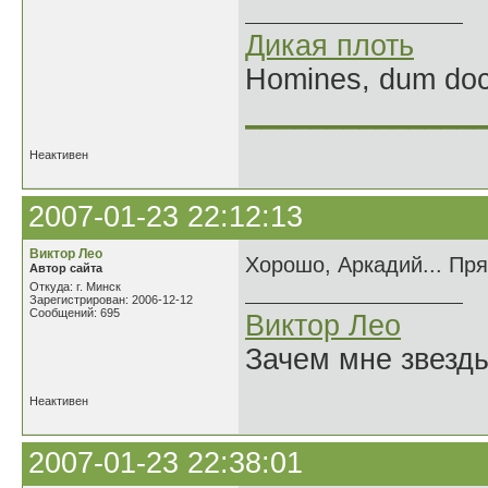
Дикая плоть
Homines, dum doce
______________
Неактивен
2007-01-23 22:12:13
Виктор Лео
Хорошо, Аркадий... Пря
Автор сайта
Откуда: г. Минск
Зарегистрирован: 2006-12-12
Сообщений: 695
Виктор Лео
Зачем мне звезды
Неактивен
2007-01-23 22:38:01