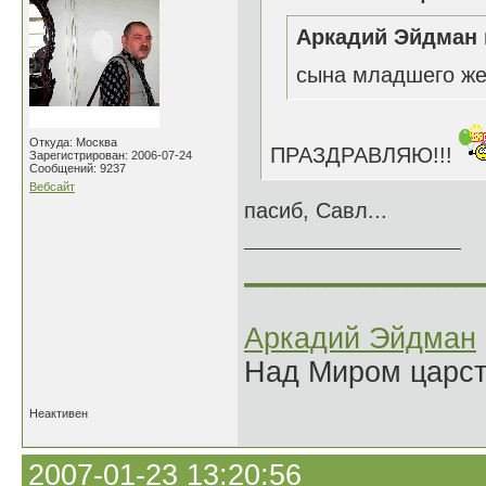
Аркадий Эйдман 
сына младшего же
Откуда: Москва
ПРАЗДРАВЛЯЮ!!!
Зарегистрирован: 2006-07-24
Сообщений: 9237
Вебсайт
пасиб, Савл...
______________
Аркадий Эйдман
Над Миром царс
Неактивен
2007-01-23 13:20:56