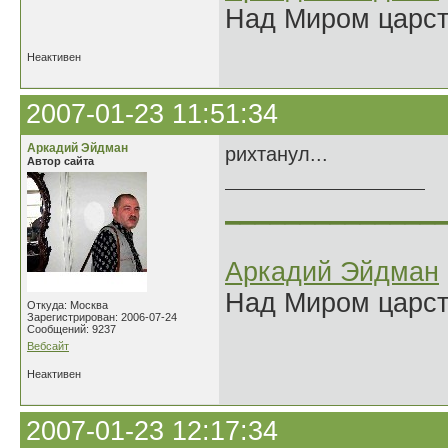
Над Миром царс
Неактивен
2007-01-23 11:51:34
Аркадий Эйдман
рихтанул...
Автор сайта
______________
Аркадий Эйдман
Над Миром царс
Откуда: Москва
Зарегистрирован: 2006-07-24
Сообщений: 9237
Вебсайт
Неактивен
2007-01-23 12:17:34