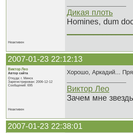
Дикая плоть
Homines, dum doce
______________
Неактивен
2007-01-23 22:12:13
Виктор Лео
Хорошо, Аркадий... Пря
Автор сайта
Откуда: г. Минск
Зарегистрирован: 2006-12-12
Сообщений: 695
Виктор Лео
Зачем мне звезды
Неактивен
2007-01-23 22:38:01