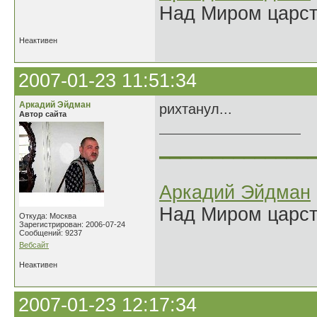
Над Миром царс
Неактивен
2007-01-23 11:51:34
Аркадий Эйдман
рихтанул...
Автор сайта
______________
Аркадий Эйдман
Над Миром царс
Откуда: Москва
Зарегистрирован: 2006-07-24
Сообщений: 9237
Вебсайт
Неактивен
2007-01-23 12:17:34