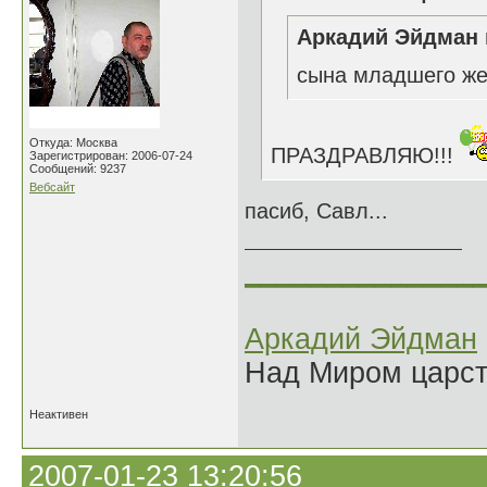
Аркадий Эйдман 
сына младшего же
Откуда: Москва
ПРАЗДРАВЛЯЮ!!!
Зарегистрирован: 2006-07-24
Сообщений: 9237
Вебсайт
пасиб, Савл...
______________
Аркадий Эйдман
Над Миром царс
Неактивен
2007-01-23 13:20:56