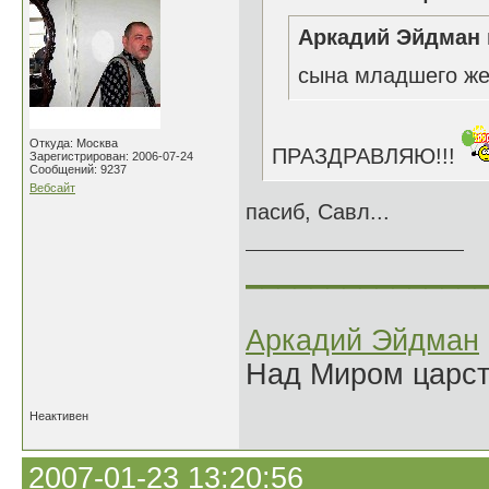
Аркадий Эйдман 
сына младшего же
Откуда: Москва
ПРАЗДРАВЛЯЮ!!!
Зарегистрирован: 2006-07-24
Сообщений: 9237
Вебсайт
пасиб, Савл...
______________
Аркадий Эйдман
Над Миром царс
Неактивен
2007-01-23 13:20:56