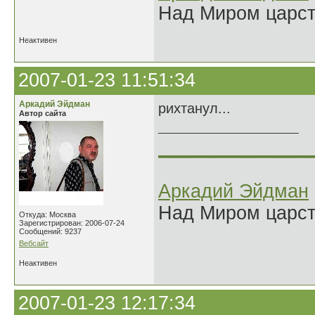
Над Миром царс
Неактивен
2007-01-23 11:51:34
Аркадий Эйдман
рихтанул...
Автор сайта
______________
Аркадий Эйдман
Над Миром царс
Откуда: Москва
Зарегистрирован: 2006-07-24
Сообщений: 9237
Вебсайт
Неактивен
2007-01-23 12:17:34