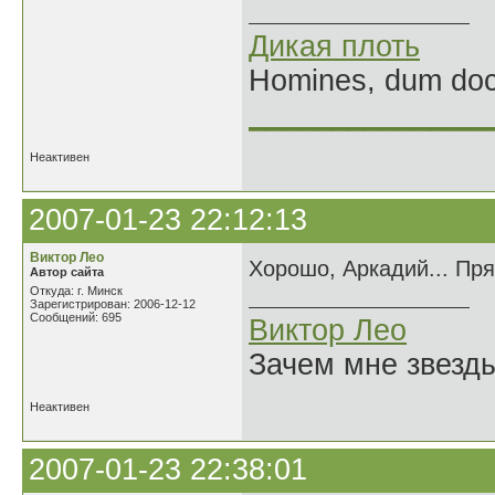
Дикая плоть
Homines, dum doce
______________
Неактивен
2007-01-23 22:12:13
Виктор Лео
Хорошо, Аркадий... Пря
Автор сайта
Откуда: г. Минск
Зарегистрирован: 2006-12-12
Сообщений: 695
Виктор Лео
Зачем мне звезды
Неактивен
2007-01-23 22:38:01