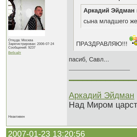
Аркадий Эйдман 
сына младшего же
Откуда: Москва
ПРАЗДРАВЛЯЮ!!!
Зарегистрирован: 2006-07-24
Сообщений: 9237
Вебсайт
пасиб, Савл...
______________
Аркадий Эйдман
Над Миром царс
Неактивен
2007-01-23 13:20:56