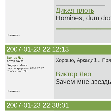
Дикая плоть
Homines, dum doce
______________
Неактивен
2007-01-23 22:12:13
Виктор Лео
Хорошо, Аркадий... Пря
Автор сайта
Откуда: г. Минск
Зарегистрирован: 2006-12-12
Сообщений: 695
Виктор Лео
Зачем мне звезды
Неактивен
2007-01-23 22:38:01