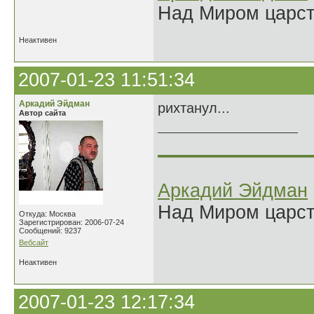
Над Миром царс
Неактивен
2007-01-23 11:51:34
Аркадий Эйдман
рихтанул...
Автор сайта
______________
Аркадий Эйдман
Над Миром царс
Откуда: Москва
Зарегистрирован: 2006-07-24
Сообщений: 9237
Вебсайт
Неактивен
2007-01-23 12:17:34