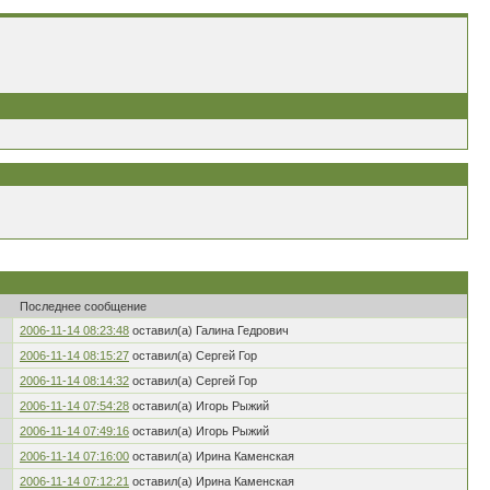
Последнее сообщение
2006-11-14 08:23:48
оставил(а) Галина Гедрович
2006-11-14 08:15:27
оставил(а) Сергей Гор
2006-11-14 08:14:32
оставил(а) Сергей Гор
2006-11-14 07:54:28
оставил(а) Игорь Рыжий
2006-11-14 07:49:16
оставил(а) Игорь Рыжий
2006-11-14 07:16:00
оставил(а) Ирина Каменская
2006-11-14 07:12:21
оставил(а) Ирина Каменская