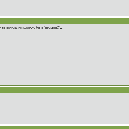
я не поняла, или должно быть "прошлыХ"...