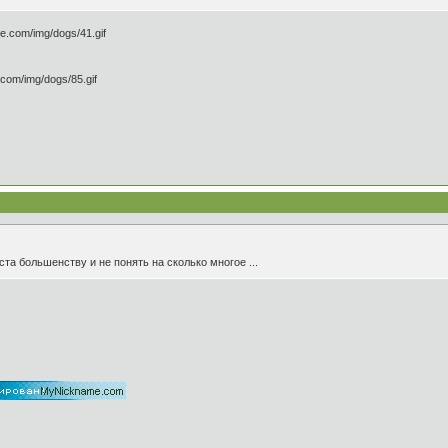
ста большенству и не понять на сколько многое ...