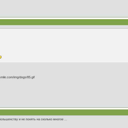
большенству и не понять на сколько многое ...