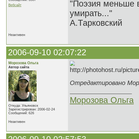
"Поэзия меньше в
Вебсайт
умирать..."
А.Тарковский
Неактивен
2006-09-10 02:07:22
Морозова Ольга
Автор сайта
Отредактировано Мороз
Морозова Ольга
Откуда: Ульяновск
Зарегистрирован: 2006-02-24
Сообщений: 626
Неактивен