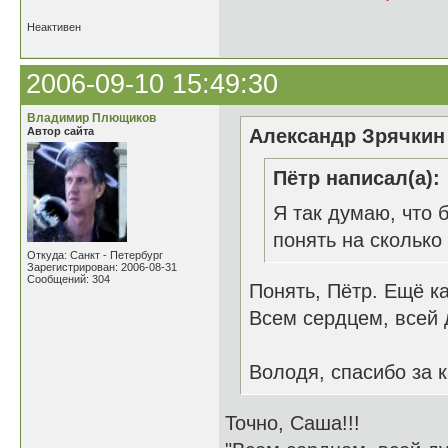
Неактивен
2006-09-10 15:49:30
Владимир Плющиков
Автор сайта
Александр Зрячкин 
Пётр написал(а):
Я так думаю, что 
понять на сколько 
Откуда: Санкт - Петербург
Зарегистрирован: 2006-08-31
Сообщений: 304
Понять, Пётр. Ещё ка
Всем сердцем, всей 
Володя, спасибо за к
Точно, Саша!!!