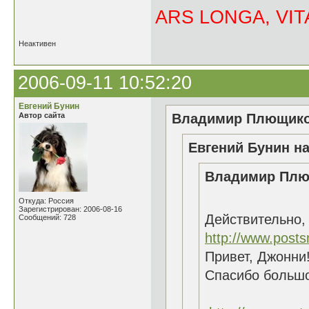
ARS LONGA, VITA
Неактивен
2006-09-11 10:52:20
Евгений Бунин
Автор сайта
Владимир Плющиков
Евгений Бунин на
Владимир Плющ
Откуда: Россия
Зарегистрирован: 2006-08-16
Действительно,
Сообщений: 728
http://www.posts
Привет, Джонни!
Спасибо большо