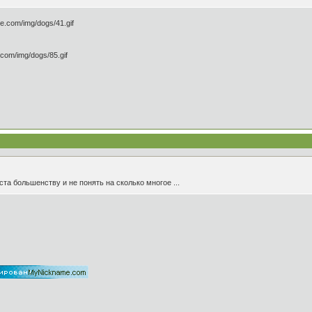
ста большенству и не понять на сколько многое ...