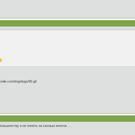
большенству и не понять на сколько многое ...